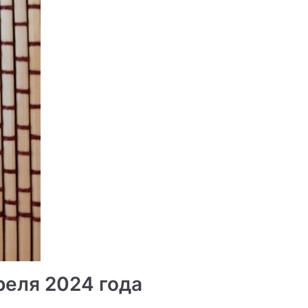
реля 2024 года