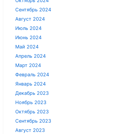
Октябрь 2024
Сентябрь 2024
Август 2024
Июль 2024
Июнь 2024
Май 2024
Апрель 2024
Март 2024
Февраль 2024
Январь 2024
Декабрь 2023
Ноябрь 2023
Октябрь 2023
Сентябрь 2023
Август 2023