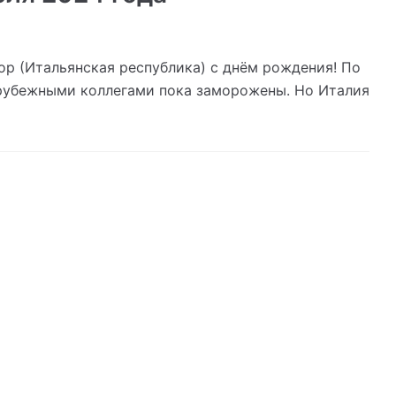
р (Итальянская республика) с днём рождения! По
рубежными коллегами пока заморожены. Но Италия