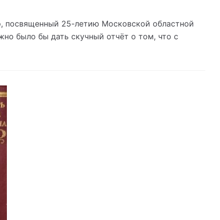
ер, посвященный 25-летию Московской областной
но было бы дать скучный отчёт о том, что с