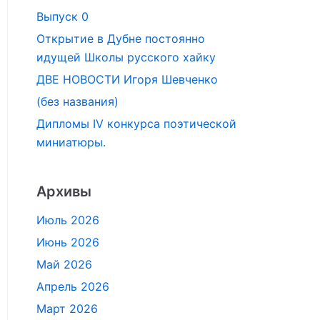
Выпуск 0
Открытие в Дубне постоянно
идущей Школы русского хайку
ДВЕ НОВОСТИ Игоря Шевченко
(без названия)
Дипломы IV конкурса поэтической
миниатюры.
Архивы
Июль 2026
Июнь 2026
Май 2026
Апрель 2026
Март 2026