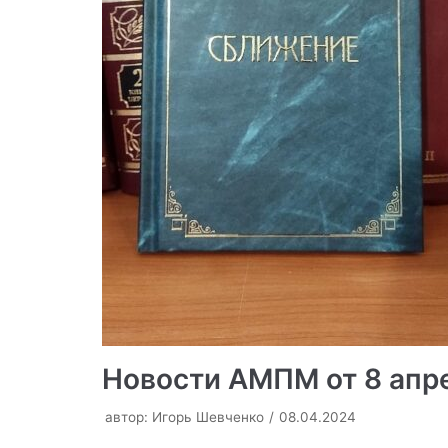
Новости АМПМ от 8 апр
автор:
Игорь Шевченко
08.04.2024