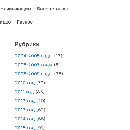
Начинающим
Вопрос-ответ
идео
Разное
Рубрики
2004-2005 годы
(13)
2006-2007 годы
(6)
2008-2009 годы
(38)
2010 год
(79)
2011 год
(83)
2012 год
(20)
2013 год
(62)
2014 год
(66)
2015 год
(91)