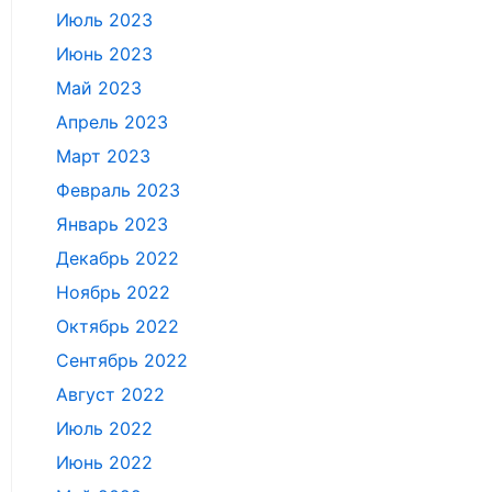
Июль 2023
Июнь 2023
Май 2023
Апрель 2023
Март 2023
Февраль 2023
Январь 2023
Декабрь 2022
Ноябрь 2022
Октябрь 2022
Сентябрь 2022
Август 2022
Июль 2022
Июнь 2022