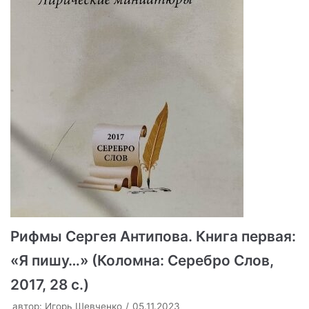
Рифмы Сергея Антипова. Книга первая:
«Я пишу…» (Коломна: Серебро Слов,
2017, 28 с.)
автор:
Игорь Шевченко
05.11.2023