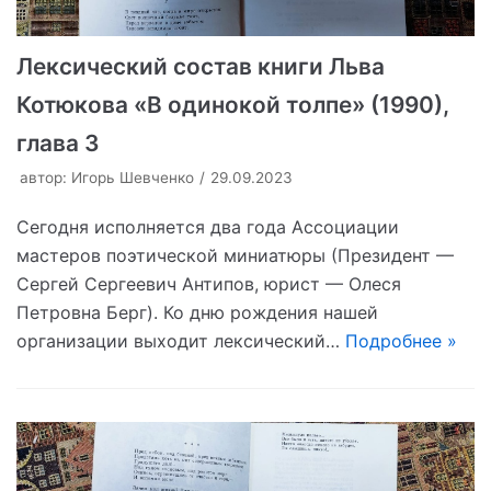
Лексический состав книги Льва
Котюкова «В одинокой толпе» (1990),
глава 3
автор:
Игорь Шевченко
29.09.2023
Сегодня исполняется два года Ассоциации
мастеров поэтической миниатюры (Президент —
Сергей Сергеевич Антипов, юрист — Олеся
Петровна Берг). Ко дню рождения нашей
организации выходит лексический…
Подробнее »