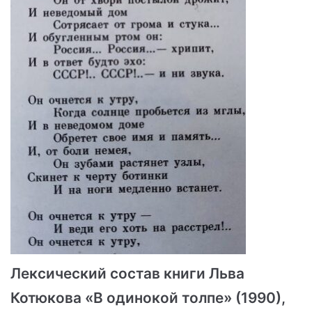
Лексический состав книги Льва
Котюкова «В одинокой толпе» (1990),