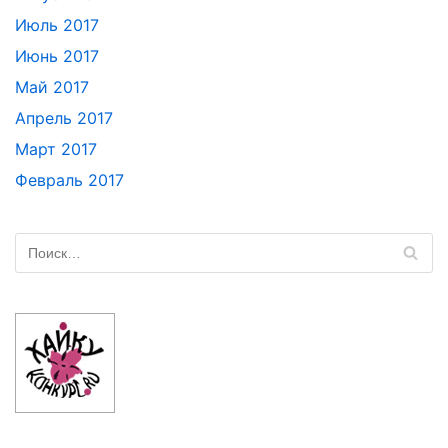
Июль 2017
Июнь 2017
Май 2017
Апрель 2017
Март 2017
Февраль 2017