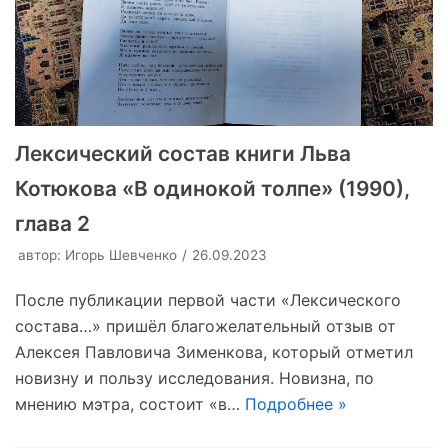
Лексический состав книги Льва
Котюкова «В одинокой толпе» (1990),
глава 2
автор:
Игорь Шевченко
26.09.2023
После публикации первой части «Лексического
состава…» пришёл благожелательный отзыв от
Алексея Павловича Зименкова, который отметил
новизну и пользу исследования. Новизна, по
мнению мэтра, состоит «в…
Подробнее »