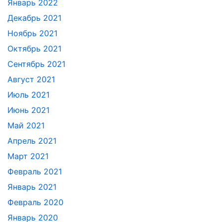
Январь 2022
Декабрь 2021
Ноябрь 2021
Октябрь 2021
Сентябрь 2021
Август 2021
Июль 2021
Июнь 2021
Май 2021
Апрель 2021
Март 2021
Февраль 2021
Январь 2021
Февраль 2020
Январь 2020