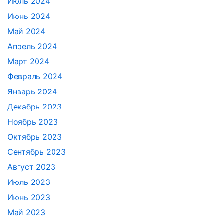
Июль 2024
Июнь 2024
Май 2024
Апрель 2024
Март 2024
Февраль 2024
Январь 2024
Декабрь 2023
Ноябрь 2023
Октябрь 2023
Сентябрь 2023
Август 2023
Июль 2023
Июнь 2023
Май 2023