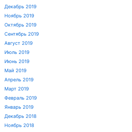
Декабрь 2019
Ноябрь 2019
Октябрь 2019
Сентябрь 2019
Август 2019
Июль 2019
Июнь 2019
Май 2019
Апрель 2019
Март 2019
Февраль 2019
Январь 2019
Декабрь 2018
Ноябрь 2018