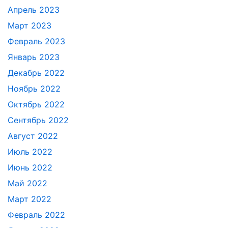
Апрель 2023
Март 2023
Февраль 2023
Январь 2023
Декабрь 2022
Ноябрь 2022
Октябрь 2022
Сентябрь 2022
Август 2022
Июль 2022
Июнь 2022
Май 2022
Март 2022
Февраль 2022