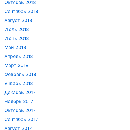
Октябрь 2018
Сентябрь 2018
Август 2018
Июль 2018
Июнь 2018
Май 2018
Апрель 2018
Март 2018
Февраль 2018
Январь 2018
Декабрь 2017
Ноябрь 2017
Октябрь 2017
Сентябрь 2017
Август 2017