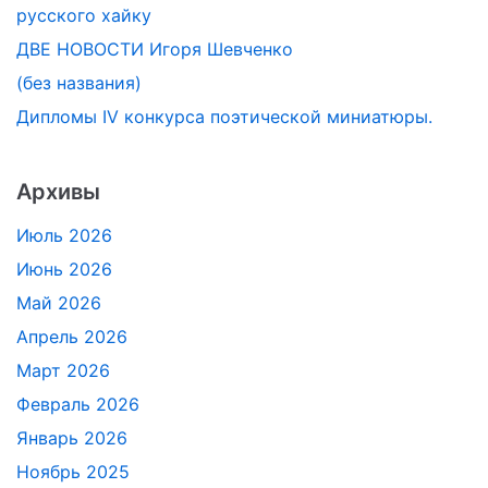
русского хайку
ДВЕ НОВОСТИ Игоря Шевченко
(без названия)
Дипломы IV конкурса поэтической миниатюры.
Архивы
Июль 2026
Июнь 2026
Май 2026
Апрель 2026
Март 2026
Февраль 2026
Январь 2026
Ноябрь 2025