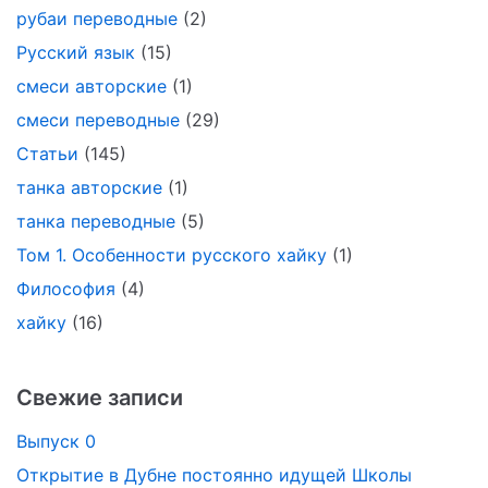
рубаи переводные
(2)
Русский язык
(15)
смеси авторские
(1)
смеси переводные
(29)
Статьи
(145)
танка авторские
(1)
танка переводные
(5)
Том 1. Особенности русского хайку
(1)
Философия
(4)
хайку
(16)
Свежие записи
Выпуск 0
Открытие в Дубне постоянно идущей Школы