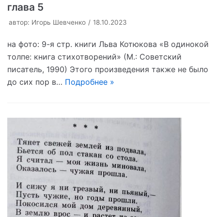
глава 5
автор:
Игорь Шевченко
18.10.2023
на фото: 9-я стр. книги Льва Котюкова «В одинокой
толпе: книга стихотворений» (М.: Советский
писатель, 1990) Этого произведения также не было
до сих пор в…
Подробнее »