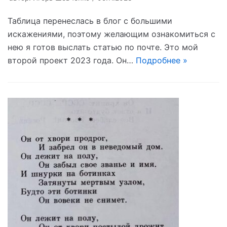
Таблица перенеслась в блог с большими
искажениями, поэтому желающим ознакомиться с
нею я готов выслать статью по почте. Это мой
второй проект 2023 года. Он…
Подробнее »