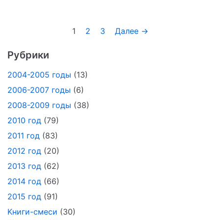
1
2
3
Далее →
Рубрики
2004-2005 годы
(13)
2006-2007 годы
(6)
2008-2009 годы
(38)
2010 год
(79)
2011 год
(83)
2012 год
(20)
2013 год
(62)
2014 год
(66)
2015 год
(91)
Kниги-смеси
(30)