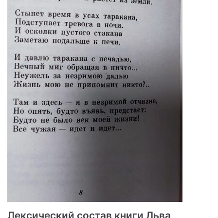
Лексический состав книги Льва