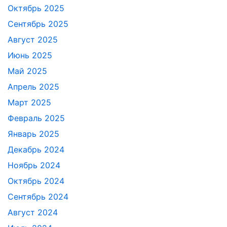
Октябрь 2025
Сентябрь 2025
Август 2025
Июнь 2025
Май 2025
Апрель 2025
Март 2025
Февраль 2025
Январь 2025
Декабрь 2024
Ноябрь 2024
Октябрь 2024
Сентябрь 2024
Август 2024