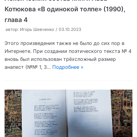
Котюкова «В одинокой толпе» (1990),
глава 4
автор:
Игорь Шевченко
03.10.2023
Этого произведения также не было до сих пор в
Интернете. При создании поэтического текста № 4
вновь был использован трёхсложный размер
анапест (№№ 1, 3…
Подробнее »