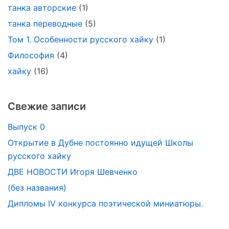
танка авторские
(1)
танка переводные
(5)
Том 1. Особенности русского хайку
(1)
Философия
(4)
хайку
(16)
Свежие записи
Выпуск 0
Открытие в Дубне постоянно идущей Школы
русского хайку
ДВЕ НОВОСТИ Игоря Шевченко
(без названия)
Дипломы IV конкурса поэтической миниатюры.