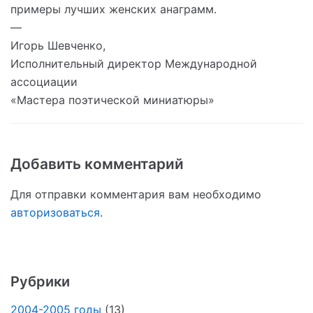
примеры лучших женских анаграмм.
—
Игорь Шевченко,
Исполнительный директор Международной
ассоциации
«Мастера поэтической миниатюры»
Добавить комментарий
Для отправки комментария вам необходимо
авторизоваться
.
Рубрики
2004-2005 годы
(13)