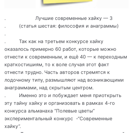
. Лучшие современные хайку — 3
. (статья шестая: философия и анаграммы)
.
. Так как на третьем конкурсе хайку
оказалось примерно 60 работ, которые можно
отнести к современным, и ещё 40 — к переходным
краткостишиям, то к воле случая этот факт
отнести трудно. Часть авторов стремятся к
лодочному типу, размышляют над возникающими
анаграммами, над скрытым центром.
. Именно это и побуждает меня приоткрыть
эту тайну хайку и организовать в рамках 4-го
конкурса альманаха “Полевые цветы”
экспериментальный конкурс -“Современные
хайку”.