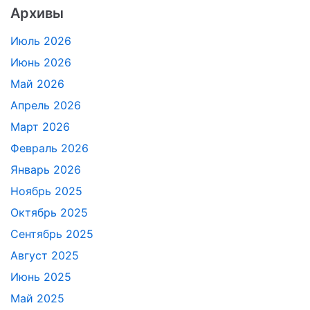
Архивы
Июль 2026
Июнь 2026
Май 2026
Апрель 2026
Март 2026
Февраль 2026
Январь 2026
Ноябрь 2025
Октябрь 2025
Сентябрь 2025
Август 2025
Июнь 2025
Май 2025