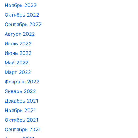
Ноябрь 2022
Октябрь 2022
Сентябрь 2022
Август 2022
Июль 2022
Июнь 2022
Май 2022
Март 2022
Февраль 2022
Январь 2022
Декабрь 2021
Ноябрь 2021
Октябрь 2021
Сентябрь 2021