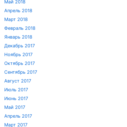
Май 2018
Апрель 2018
Март 2018
Февраль 2018
Январь 2018
Декабрь 2017
Ноябрь 2017
Октябрь 2017
Сентябрь 2017
Август 2017
Июль 2017
Июнь 2017
Май 2017
Апрель 2017
Март 2017