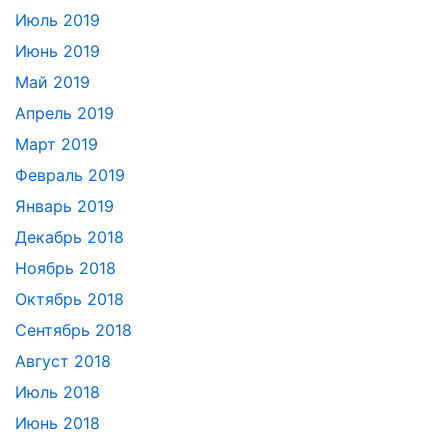
Июль 2019
Июнь 2019
Май 2019
Апрель 2019
Март 2019
Февраль 2019
Январь 2019
Декабрь 2018
Ноябрь 2018
Октябрь 2018
Сентябрь 2018
Август 2018
Июль 2018
Июнь 2018