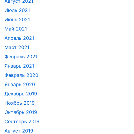
Август 2021
Июль 2021
Июнь 2021
Май 2021
Апрель 2021
Март 2021
Февраль 2021
Январь 2021
Февраль 2020
Январь 2020
Декабрь 2019
Ноябрь 2019
Октябрь 2019
Сентябрь 2019
Август 2019