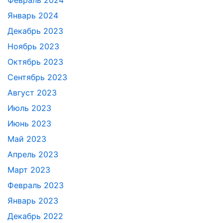
Январь 2024
Декабрь 2023
Ноябрь 2023
Октябрь 2023
Сентябрь 2023
Август 2023
Июль 2023
Июнь 2023
Май 2023
Апрель 2023
Март 2023
Февраль 2023
Январь 2023
Декабрь 2022