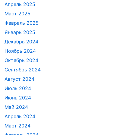
Апрель 2025
Март 2025
Февраль 2025
Январь 2025
Декабрь 2024
Ноябрь 2024
Октябрь 2024
Сентябрь 2024
Август 2024
Июль 2024
Июнь 2024
Май 2024
Апрель 2024
Март 2024
Февраль 2024