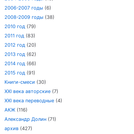
2006-2007 годы
(6)
2008-2009 годы
(38)
2010 год
(79)
2011 год
(83)
2012 год
(20)
2013 год
(62)
2014 год
(66)
2015 год
(91)
Kниги-смеси
(30)
XXI века авторские
(7)
XXI века переводные
(4)
АКЖ
(116)
Александр Долин
(71)
архив
(427)