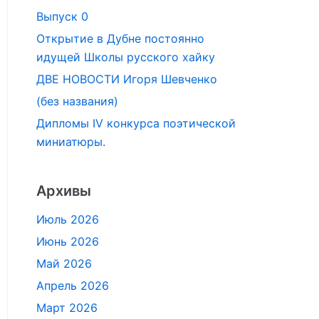
Выпуск 0
Открытие в Дубне постоянно
идущей Школы русского хайку
ДВЕ НОВОСТИ Игоря Шевченко
(без названия)
Дипломы IV конкурса поэтической
миниатюры.
Архивы
Июль 2026
Июнь 2026
Май 2026
Апрель 2026
Март 2026