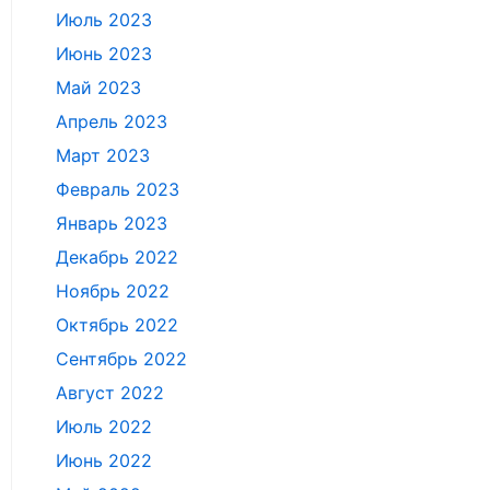
Июль 2023
Июнь 2023
Май 2023
Апрель 2023
Март 2023
Февраль 2023
Январь 2023
Декабрь 2022
Ноябрь 2022
Октябрь 2022
Сентябрь 2022
Август 2022
Июль 2022
Июнь 2022