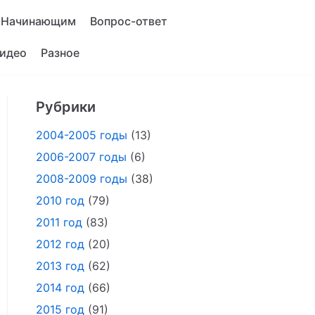
Начинающим
Вопрос-ответ
идео
Разное
Рубрики
2004-2005 годы
(13)
2006-2007 годы
(6)
2008-2009 годы
(38)
2010 год
(79)
2011 год
(83)
2012 год
(20)
2013 год
(62)
2014 год
(66)
2015 год
(91)