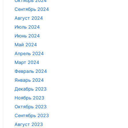
Октябрь 2024
Сентябрь 2024
Август 2024
Июль 2024
Июнь 2024
Май 2024
Апрель 2024
Март 2024
Февраль 2024
Январь 2024
Декабрь 2023
Ноябрь 2023
Октябрь 2023
Сентябрь 2023
Август 2023