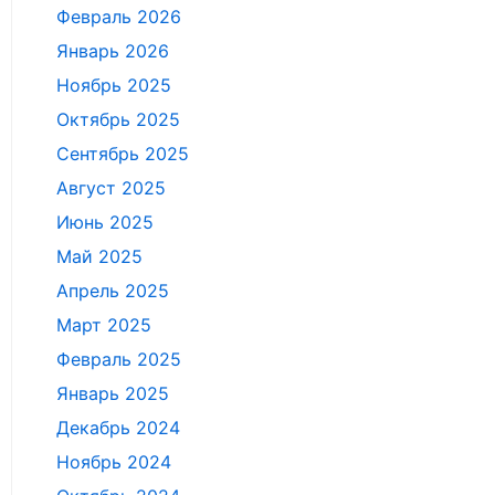
Февраль 2026
Январь 2026
Ноябрь 2025
Октябрь 2025
Сентябрь 2025
Август 2025
Июнь 2025
Май 2025
Апрель 2025
Март 2025
Февраль 2025
Январь 2025
Декабрь 2024
Ноябрь 2024